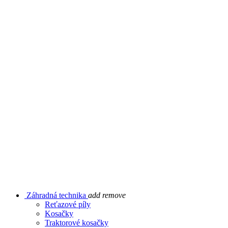
Záhradná technika
add
remove
Reťazové píly
Kosačky
Traktorové kosačky