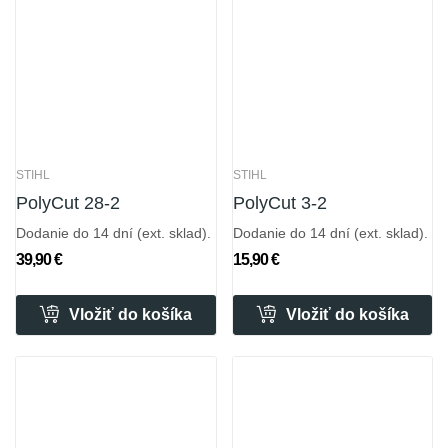
STIHL
STIHL
PolyCut 28-2
PolyCut 3-2
Dodanie do 14 dní (ext. sklad).
Dodanie do 14 dní (ext. sklad).
39,90 €
15,90 €
Vložiť do košíka
Vložiť do košíka