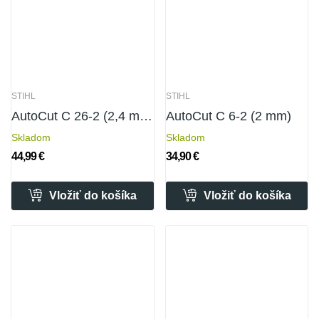
STIHL
STIHL
AutoCut C 26-2 (2,4 mm)
AutoCut C 6-2 (2 mm)
Skladom
Skladom
44,99 €
34,90 €
Vložiť do košíka
Vložiť do košíka