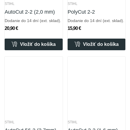
STIHL
STIHL
AutoCut 2-2 (2,0 mm)
PolyCut 2-2
Dodanie do 14 dní (ext. sklad).
Dodanie do 14 dní (ext. sklad).
20,90 €
15,90 €
Vložiť do košíka
Vložiť do košíka
STIHL
STIHL