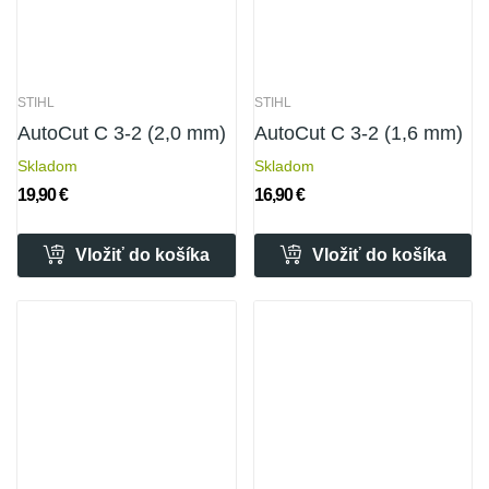
STIHL
STIHL
AutoCut C 3-2 (2,0 mm)
AutoCut C 3-2 (1,6 mm)
Skladom
Skladom
19,90 €
16,90 €
Vložiť do košíka
Vložiť do košíka