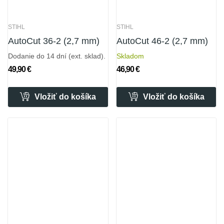
STIHL
STIHL
AutoCut 36-2 (2,7 mm)
AutoCut 46-2 (2,7 mm)
Dodanie do 14 dní (ext. sklad).
Skladom
49,90 €
46,90 €
Vložiť do košíka
Vložiť do košíka