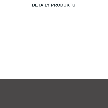
DETAILY PRODUKTU