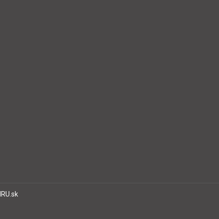
IRU.sk