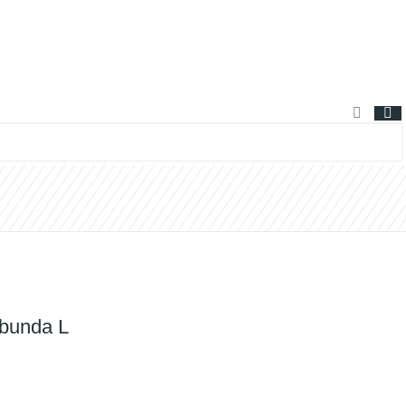
bunda L