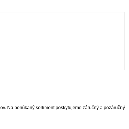
elov. Na ponúkaný sortiment poskytujeme záručný a pozáručný